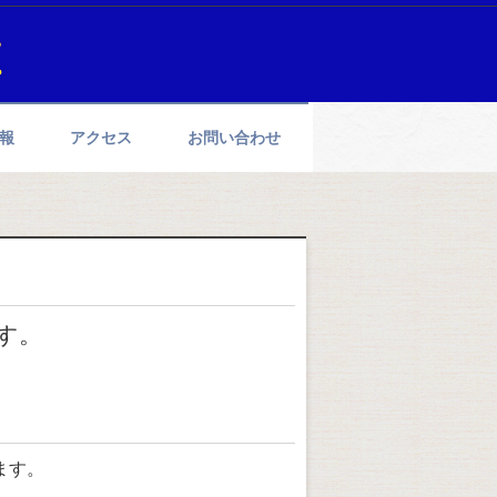
報
アクセス
お問い合わせ
す。
ます。