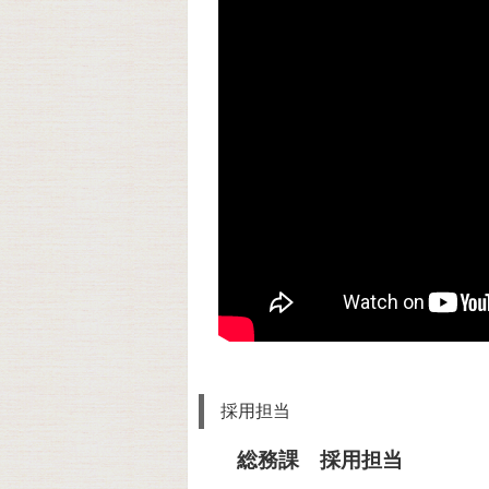
採用担当
総務課 採用担当