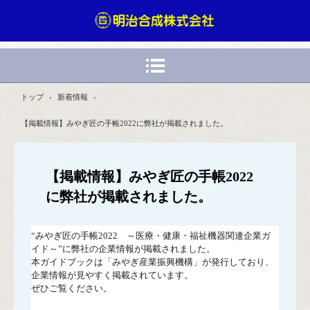
トップ
›
新着情報
›
【掲載情報】みやぎ匠の手帳2022に弊社が掲載されました。
【掲載情報】みやぎ匠の手帳2022
に弊社が掲載されました。
“みやぎ匠の手帳2022 ～医療・健康・福祉機器関連企業ガ
イド～”に弊社の企業情報が掲載されました。
本ガイドブックは「みやぎ産業振興機構」が発行しており、
企業情報が見やすく掲載されています。
ぜひご覧ください。