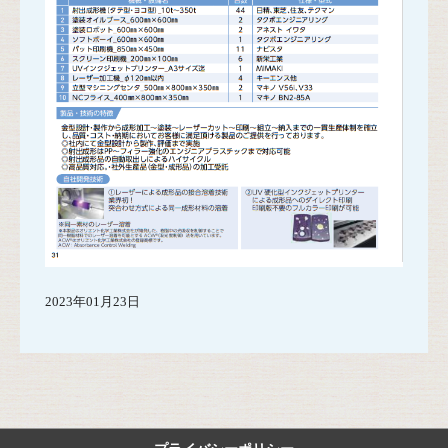
2023年01月23日